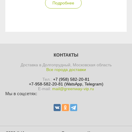
Подробнее
КОНТАКТЫ
Доставка в Долгопрудный, Московская область
Все города доставки
Тел.:
+7 (958) 582-20-81
+7-958-582-20-81 (WatsApp, Telegram)
E-mail:
mail@greenway-vip.ru
Мы в соцсетях: